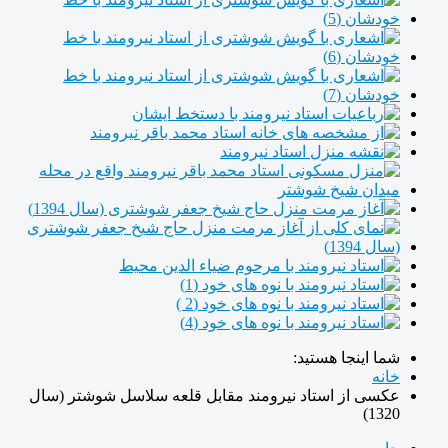
شما اینجا هستید:
خانه
عکسی از استاد نیرومند مقابل قلعه سلاسل شوشتر (سال
1320)